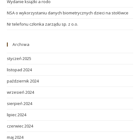
Wydanie książki a rodo
NSA o wykorzystaniu danych biometrycznych dzieci na stołówce
Nr telefonu członka zarządu sp. z o.o.
Archiwa
styczeń 2025
listopad 2024
październik 2024
wrzesień 2024
sierpień 2024
lipiec 2024
czerwiec 2024
maj 2024