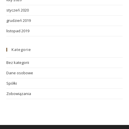
styczeń 2020
grudzień 2019
listopad 2019
Kategorie
Bez kategorii
Dane osobowe
Spółki
Zobowiązania