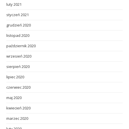
luty 2021
styczeń 2021
grudzień 2020
listopad 2020
październik 2020
wrzesień 2020
sierpień 2020
lipiec 2020
czerwiec 2020
maj 2020
kwiecień 2020
marzec 2020
luty 2020