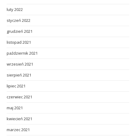
luty 2022
styczeń 2022
grudzień 2021
listopad 2021
październik 2021
wrzesień 2021
sierpień 2021
lipiec 2021
czerwiec 2021
maj 2021
kwiecień 2021
marzec 2021