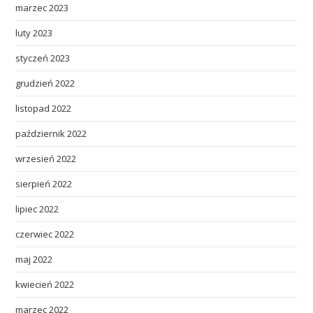
marzec 2023
luty 2023
styczeń 2023
grudzień 2022
listopad 2022
październik 2022
wrzesień 2022
sierpień 2022
lipiec 2022
czerwiec 2022
maj 2022
kwiecień 2022
marzec 2022