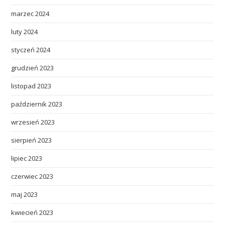
marzec 2024
luty 2024
styczeń 2024
grudzień 2023
listopad 2023
październik 2023
wrzesień 2023
sierpień 2023
lipiec 2023
czerwiec 2023
maj 2023
kwiecień 2023