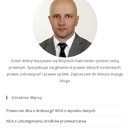
U.w.l.
Dzień dobry! Nazywam się Wojciech Habrowski i jestem radcą
prawnym. Specjalizuje się głównie w prawie danych osobowych,
prawie zobowiązań i prawie spółek. Zapraszam do lektury mojego
bloga.
Ostatnie Wpisy
Prawo nie dba o drobiazgi? WSA o wycieku danych
NSA o udostępnianiu środków przetwarzania