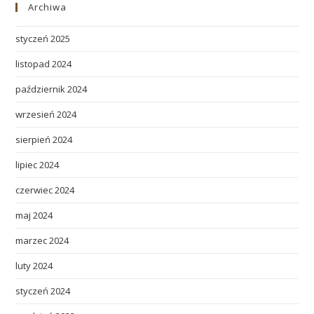
Archiwa
styczeń 2025
listopad 2024
październik 2024
wrzesień 2024
sierpień 2024
lipiec 2024
czerwiec 2024
maj 2024
marzec 2024
luty 2024
styczeń 2024