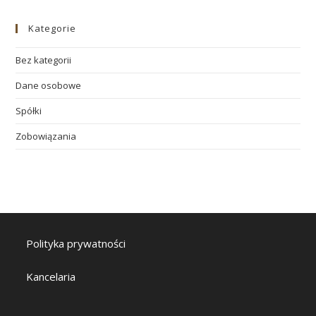
Kategorie
Bez kategorii
Dane osobowe
Spółki
Zobowiązania
Polityka prywatności
Kancelaria