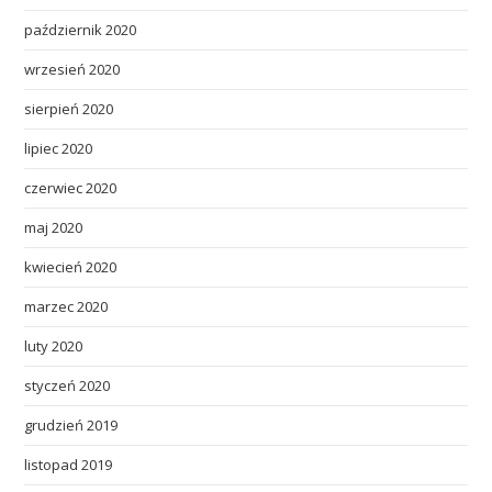
październik 2020
wrzesień 2020
sierpień 2020
lipiec 2020
czerwiec 2020
maj 2020
kwiecień 2020
marzec 2020
luty 2020
styczeń 2020
grudzień 2019
listopad 2019