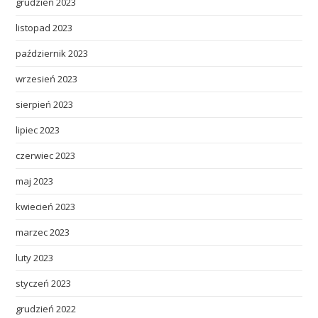
grudzień 2023
listopad 2023
październik 2023
wrzesień 2023
sierpień 2023
lipiec 2023
czerwiec 2023
maj 2023
kwiecień 2023
marzec 2023
luty 2023
styczeń 2023
grudzień 2022