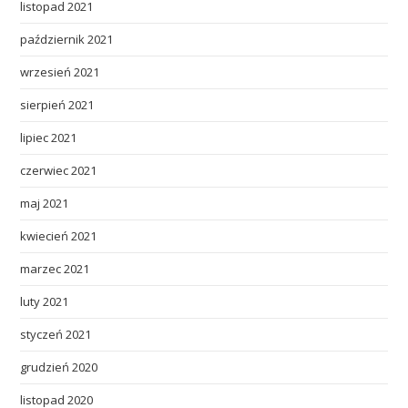
listopad 2021
październik 2021
wrzesień 2021
sierpień 2021
lipiec 2021
czerwiec 2021
maj 2021
kwiecień 2021
marzec 2021
luty 2021
styczeń 2021
grudzień 2020
listopad 2020