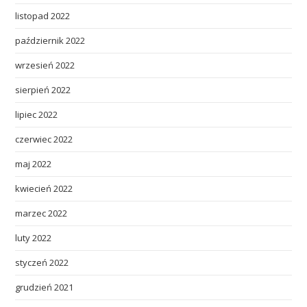
listopad 2022
październik 2022
wrzesień 2022
sierpień 2022
lipiec 2022
czerwiec 2022
maj 2022
kwiecień 2022
marzec 2022
luty 2022
styczeń 2022
grudzień 2021