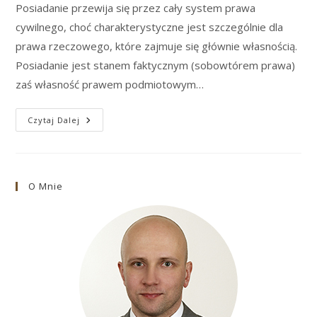
Posiadanie przewija się przez cały system prawa
cywilnego, choć charakterystyczne jest szczególnie dla
prawa rzeczowego, które zajmuje się głównie własnością.
Posiadanie jest stanem faktycznym (sobowtórem prawa)
zaś własność prawem podmiotowym…
Przeniesienie
Czytaj Dalej
Posiadania
O Mnie