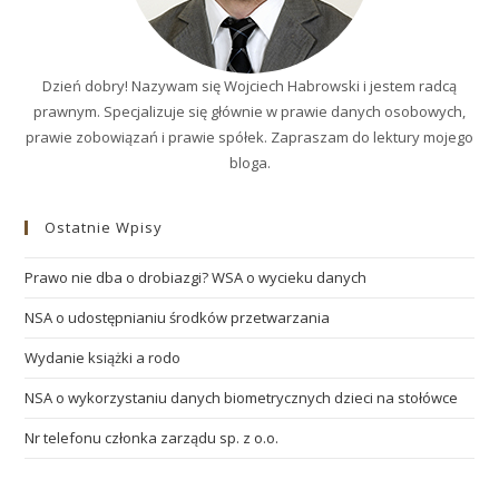
Dzień dobry! Nazywam się Wojciech Habrowski i jestem radcą
prawnym. Specjalizuje się głównie w prawie danych osobowych,
prawie zobowiązań i prawie spółek. Zapraszam do lektury mojego
bloga.
Ostatnie Wpisy
Prawo nie dba o drobiazgi? WSA o wycieku danych
NSA o udostępnianiu środków przetwarzania
Wydanie książki a rodo
NSA o wykorzystaniu danych biometrycznych dzieci na stołówce
Nr telefonu członka zarządu sp. z o.o.