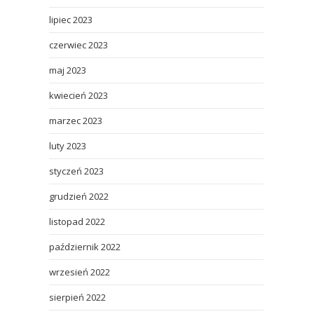
lipiec 2023
czerwiec 2023
maj 2023
kwiecień 2023
marzec 2023
luty 2023
styczeń 2023
grudzień 2022
listopad 2022
październik 2022
wrzesień 2022
sierpień 2022