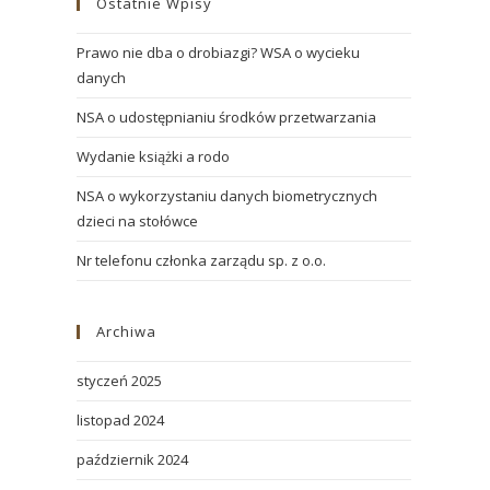
Ostatnie Wpisy
Prawo nie dba o drobiazgi? WSA o wycieku
danych
NSA o udostępnianiu środków przetwarzania
Wydanie książki a rodo
NSA o wykorzystaniu danych biometrycznych
dzieci na stołówce
Nr telefonu członka zarządu sp. z o.o.
Archiwa
styczeń 2025
listopad 2024
październik 2024