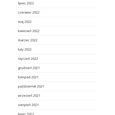
lipiec 2022
czerwiec 2022
maj 2022
kwiecień 2022
marzec 2022
luty 2022
styczeń 2022
grudzień 2021
listopad 2021
październik 2021
wrzesień 2021
sierpień 2021
lipiec 2021