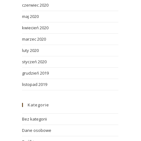
czerwiec 2020
maj 2020
kwiecień 2020
marzec 2020
luty 2020
styczeń 2020
grudzień 2019
listopad 2019
Kategorie
Bez kategorii
Dane osobowe