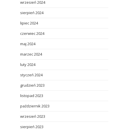
wrzesień 2024
sierpień 2024
lipiec 2024
czerwiec 2024
maj 2024
marzec 2024
luty 2024
styczeń 2024
grudzień 2023
listopad 2023
październik 2023
wrzesień 2023
sierpień 2023