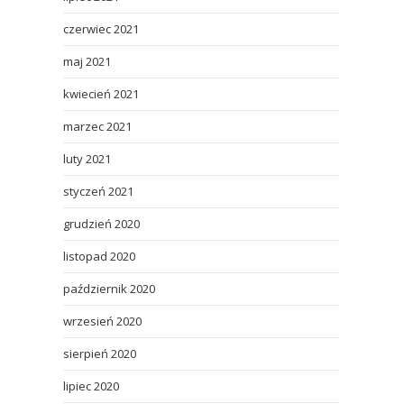
czerwiec 2021
maj 2021
kwiecień 2021
marzec 2021
luty 2021
styczeń 2021
grudzień 2020
listopad 2020
październik 2020
wrzesień 2020
sierpień 2020
lipiec 2020