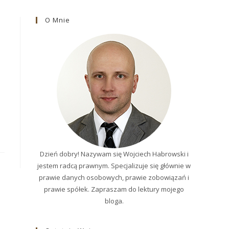
O Mnie
Dzień dobry! Nazywam się Wojciech Habrowski i
jestem radcą prawnym. Specjalizuje się głównie w
prawie danych osobowych, prawie zobowiązań i
prawie spółek. Zapraszam do lektury mojego
bloga.