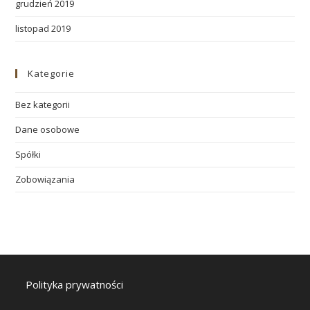
grudzień 2019
listopad 2019
Kategorie
Bez kategorii
Dane osobowe
Spółki
Zobowiązania
Polityka prywatności