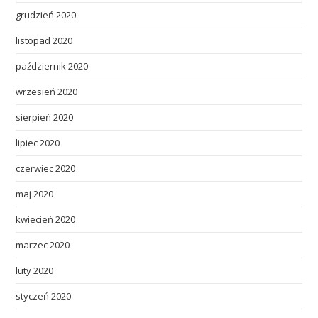
grudzień 2020
listopad 2020
październik 2020
wrzesień 2020
sierpień 2020
lipiec 2020
czerwiec 2020
maj 2020
kwiecień 2020
marzec 2020
luty 2020
styczeń 2020