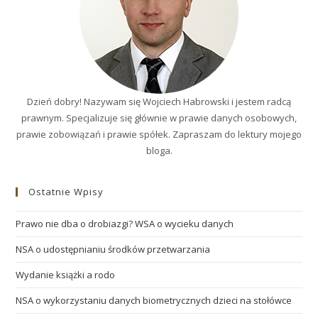
Dzień dobry! Nazywam się Wojciech Habrowski i jestem radcą
prawnym. Specjalizuje się głównie w prawie danych osobowych,
prawie zobowiązań i prawie spółek. Zapraszam do lektury mojego
bloga.
Ostatnie Wpisy
Prawo nie dba o drobiazgi? WSA o wycieku danych
NSA o udostępnianiu środków przetwarzania
Wydanie książki a rodo
NSA o wykorzystaniu danych biometrycznych dzieci na stołówce