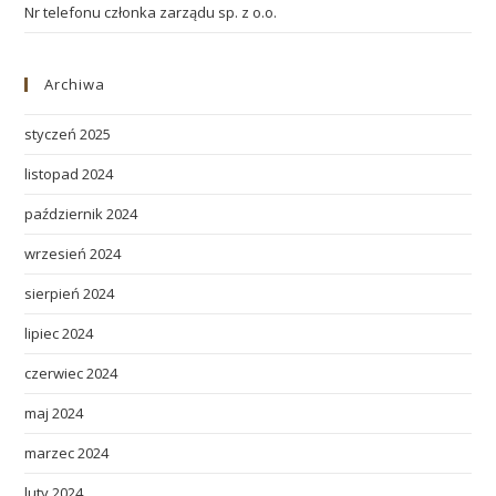
Nr telefonu członka zarządu sp. z o.o.
Archiwa
styczeń 2025
listopad 2024
październik 2024
wrzesień 2024
sierpień 2024
lipiec 2024
czerwiec 2024
maj 2024
marzec 2024
luty 2024