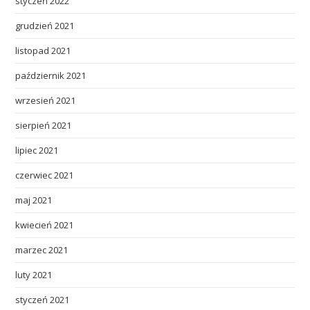
styczeń 2022
grudzień 2021
listopad 2021
październik 2021
wrzesień 2021
sierpień 2021
lipiec 2021
czerwiec 2021
maj 2021
kwiecień 2021
marzec 2021
luty 2021
styczeń 2021