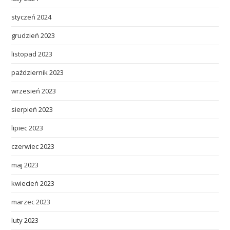
styczeń 2024
grudzień 2023
listopad 2023
październik 2023
wrzesień 2023
sierpień 2023
lipiec 2023
czerwiec 2023
maj 2023
kwiecień 2023
marzec 2023
luty 2023