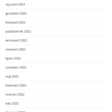
styczeń 2023
grudzień 2022
listopad 2022
październik 2022
wrzesień 2022
sierpień 2022
lipiec 2022
czerwiec 2022
maj 2022
kwiecień 2022
marzec 2022
luty 2022