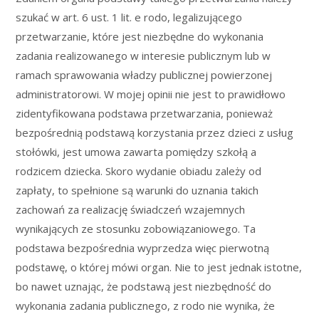
szukać w art. 6 ust. 1 lit. e rodo, legalizującego
przetwarzanie, które jest niezbędne do wykonania
zadania realizowanego w interesie publicznym lub w
ramach sprawowania władzy publicznej powierzonej
administratorowi. W mojej opinii nie jest to prawidłowo
zidentyfikowana podstawa przetwarzania, ponieważ
bezpośrednią podstawą korzystania przez dzieci z usług
stołówki, jest umowa zawarta pomiędzy szkołą a
rodzicem dziecka. Skoro wydanie obiadu zależy od
zapłaty, to spełnione są warunki do uznania takich
zachowań za realizację świadczeń wzajemnych
wynikających ze stosunku zobowiązaniowego. Ta
podstawa bezpośrednia wyprzedza więc pierwotną
podstawę, o której mówi organ. Nie to jest jednak istotne,
bo nawet uznając, że podstawą jest niezbędność do
wykonania zadania publicznego, z rodo nie wynika, że