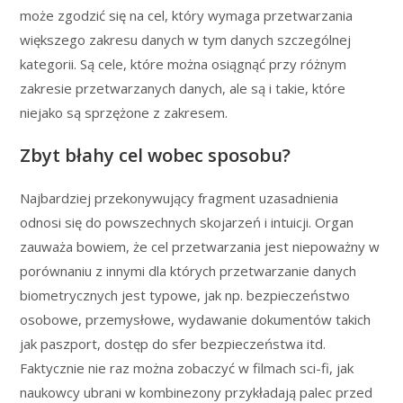
może zgodzić się na cel, który wymaga przetwarzania
większego zakresu danych w tym danych szczególnej
kategorii. Są cele, które można osiągnąć przy różnym
zakresie przetwarzanych danych, ale są i takie, które
niejako są sprzężone z zakresem.
Zbyt błahy cel wobec sposobu?
Najbardziej przekonywujący fragment uzasadnienia
odnosi się do powszechnych skojarzeń i intuicji. Organ
zauważa bowiem, że cel przetwarzania jest niepoważny w
porównaniu z innymi dla których przetwarzanie danych
biometrycznych jest typowe, jak np. bezpieczeństwo
osobowe, przemysłowe, wydawanie dokumentów takich
jak paszport, dostęp do sfer bezpieczeństwa itd.
Faktycznie nie raz można zobaczyć w filmach sci-fi, jak
naukowcy ubrani w kombinezony przykładają palec przed