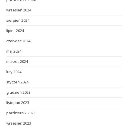
wrzesień 2024
sierpień 2024
lipiec 2024
czerwiec 2024
maj 2024
marzec 2024
luty 2024
styczeń 2024
grudzień 2023
listopad 2023
październik 2023
wrzesień 2023