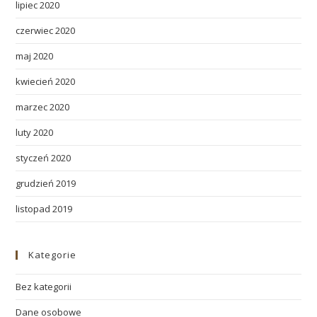
lipiec 2020
czerwiec 2020
maj 2020
kwiecień 2020
marzec 2020
luty 2020
styczeń 2020
grudzień 2019
listopad 2019
Kategorie
Bez kategorii
Dane osobowe