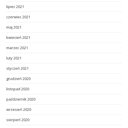
lipiec 2021
czerwiec 2021
maj 2021
kwiecień 2021
marzec 2021
luty 2021
styczeń 2021
grudzień 2020
listopad 2020
październik 2020
wrzesień 2020
sierpień 2020