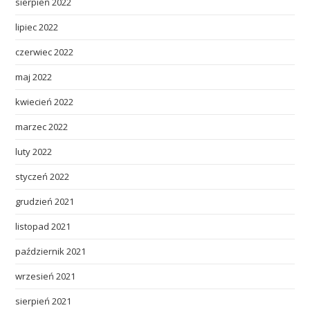
sierpień 2022
lipiec 2022
czerwiec 2022
maj 2022
kwiecień 2022
marzec 2022
luty 2022
styczeń 2022
grudzień 2021
listopad 2021
październik 2021
wrzesień 2021
sierpień 2021