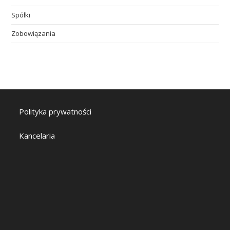
Spółki
Zobowiązania
Polityka prywatności
Kancelaria