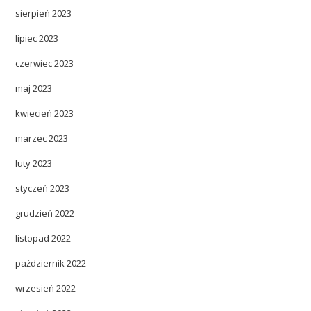
sierpień 2023
lipiec 2023
czerwiec 2023
maj 2023
kwiecień 2023
marzec 2023
luty 2023
styczeń 2023
grudzień 2022
listopad 2022
październik 2022
wrzesień 2022