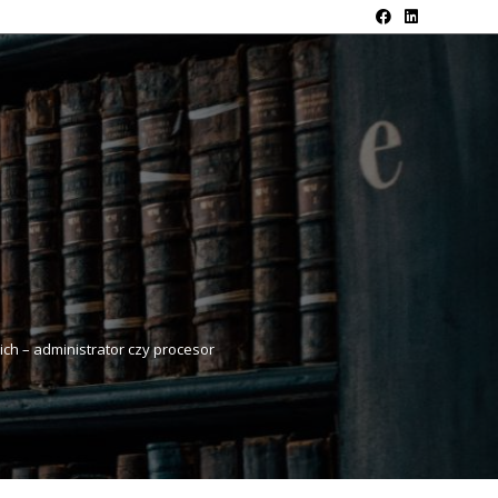
h – administrator czy procesor