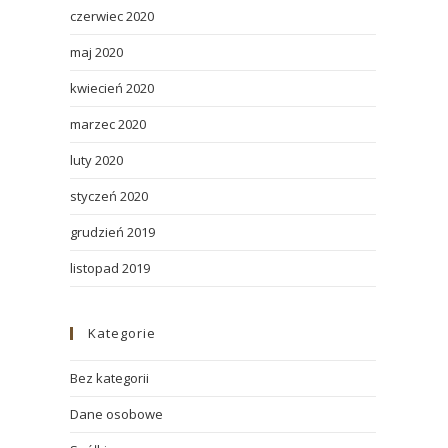
czerwiec 2020
maj 2020
kwiecień 2020
marzec 2020
luty 2020
styczeń 2020
grudzień 2019
listopad 2019
Kategorie
Bez kategorii
Dane osobowe