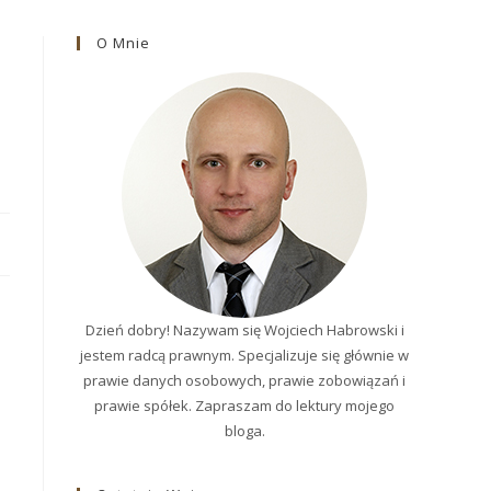
O Mnie
Dzień dobry! Nazywam się Wojciech Habrowski i
jestem radcą prawnym. Specjalizuje się głównie w
prawie danych osobowych, prawie zobowiązań i
prawie spółek. Zapraszam do lektury mojego
bloga.