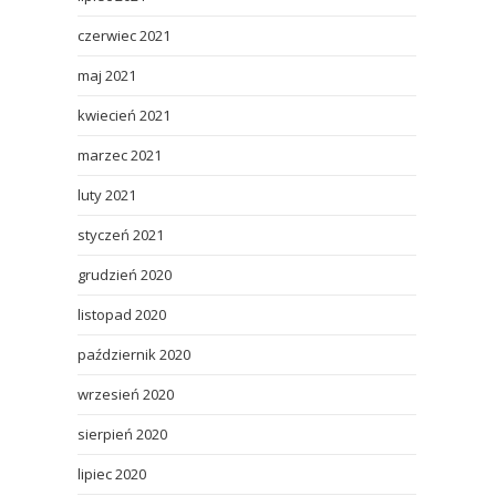
czerwiec 2021
maj 2021
kwiecień 2021
marzec 2021
luty 2021
styczeń 2021
grudzień 2020
listopad 2020
październik 2020
wrzesień 2020
sierpień 2020
lipiec 2020