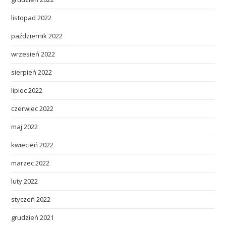
listopad 2022
październik 2022
wrzesień 2022
sierpień 2022
lipiec 2022
czerwiec 2022
maj 2022
kwiecień 2022
marzec 2022
luty 2022
styczeń 2022
grudzień 2021