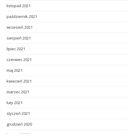
listopad 2021
październik 2021
wrzesień 2021
sierpień 2021
lipiec 2021
czerwiec 2021
maj 2021
kwiecień 2021
marzec 2021
luty 2021
styczeń 2021
grudzień 2020