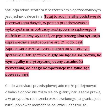
Sytuacja administratora z roszczeniem nieprzedawnionym
jest jednak dalece inna.
Tutaj to ado ma silną podstawę do
przetwarzania danych, w postaci przechowywania i
wykorzystania na potrzeby postępowania sądowego, a
dłużnik musiałby wykazać
, że jego
szczególna sytuacja
usprawiedliwia zastosowanie art. 21 rodo, czyli
zaprzestanie przetwarzania danych po skutecznym
sprzeciwie
(taki sprzeciw
nigdy nie będzie skuteczny, bo
wymagałby merytorycznej oceny zasadności
roszczenia, do czego kompetencje ma tylko sąd
powszechny
).
Co do windykacji przedsądowej ado może podejmować
działania dopóki nie zbliży się do granicy naruszenia prawa,
a w przypadku roszczenia przedawnionego ta granica jest
bliżej, ponieważ moment na osi czasu jest taki, że