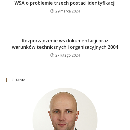
WSA o problemie trzech postaci identyfikacji
29 marca 2024
Rozporządzenie ws dokumentacji oraz
warunków technicznych i organizacyjnych 2004
27 lutego 2024
O Mnie