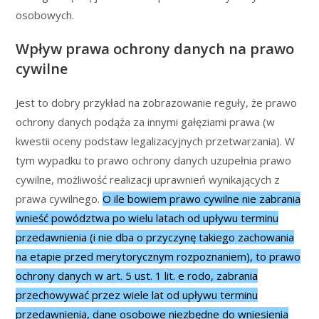
osobowych.
Wpływ prawa ochrony danych na prawo
cywilne
Jest to dobry przykład na zobrazowanie reguły, że prawo
ochrony danych podąża za innymi gałęziami prawa (w
kwestii oceny podstaw legalizacyjnych przetwarzania). W
tym wypadku to prawo ochrony danych uzupełnia prawo
cywilne, możliwość realizacji uprawnień wynikających z
prawa cywilnego.
O ile bowiem prawo cywilne nie zabrania
wnieść powództwa po wielu latach od upływu terminu
przedawnienia (i nie dba o przyczynę takiego zachowania
na etapie przed merytorycznym rozpoznaniem), to prawo
ochrony danych w art. 5 ust. 1 lit. e rodo, zabrania
przechowywać przez wiele lat od upływu terminu
przedawnienia, dane osobowe niezbędne do wniesienia