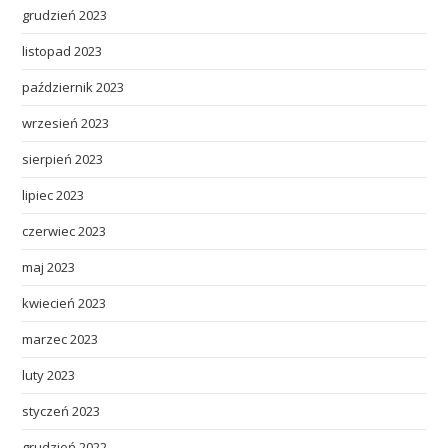
grudzień 2023
listopad 2023
październik 2023
wrzesień 2023
sierpień 2023
lipiec 2023
czerwiec 2023
maj 2023
kwiecień 2023
marzec 2023
luty 2023
styczeń 2023
grudzień 2022