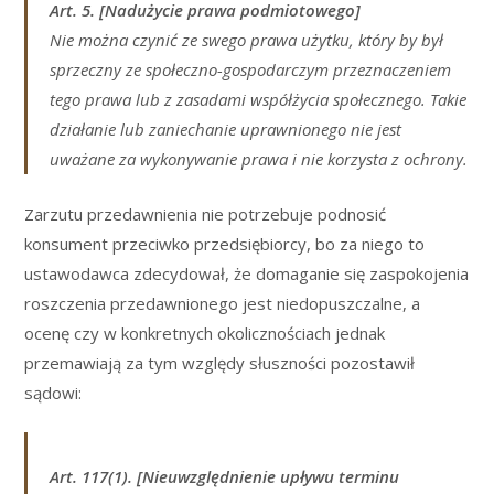
Art. 5. [Nadużycie prawa podmiotowego]
Nie można czynić ze swego prawa użytku, który by był
sprzeczny ze społeczno-gospodarczym przeznaczeniem
tego prawa lub z zasadami współżycia społecznego. Takie
działanie lub zaniechanie uprawnionego nie jest
uważane za wykonywanie prawa i nie korzysta z ochrony.
Zarzutu przedawnienia nie potrzebuje podnosić
konsument przeciwko przedsiębiorcy, bo za niego to
ustawodawca zdecydował, że domaganie się zaspokojenia
roszczenia przedawnionego jest niedopuszczalne, a
ocenę czy w konkretnych okolicznościach jednak
przemawiają za tym względy słuszności pozostawił
sądowi:
Art. 117(1). [Nieuwzględnienie upływu terminu