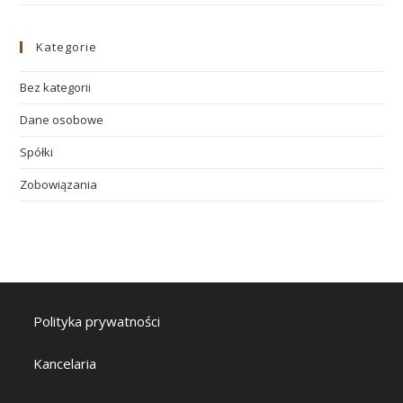
Kategorie
Bez kategorii
Dane osobowe
Spółki
Zobowiązania
Polityka prywatności
Kancelaria