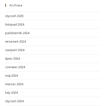
Archiwa
styczeń 2025
listopad 2024
październik 2024
wrzesień 2024
sierpień 2024
lipiec 2024
czerwiec 2024
maj 2024
marzec 2024
luty 2024
styczeń 2024