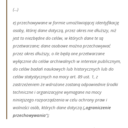
(…)
e) przechowywane w formie umożliwiającej identyfikację
osoby, której dane dotyczą, przez okres nie dłuższy, niż
jest to niezbędne do celów, w których dane te są
przetwarzane; dane osobowe można przechowywać
przez okres dłuższy, o ile będą one przetwarzane
wyłącznie do celów archiwalnych w interesie publicznym,
do celów badań naukowych lub historycznych lub do
celów statystycznych na mocy art. 89 ust. 1, z
zastrzeżeniem że wdrożone zostaną odpowiednie środki
techniczne i organizacyjne wymagane na mocy
niniejszego rozporządzenia w celu ochrony praw i
wolności osób, których dane dotyczą („
ograniczenie
przechowywania
”);