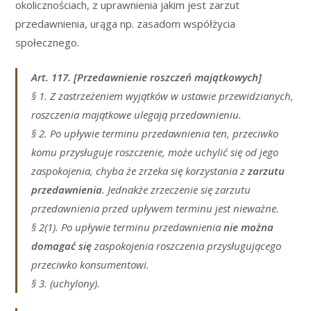
okolicznościach, z uprawnienia jakim jest zarzut
przedawnienia, urąga np. zasadom współżycia
społecznego.
Art. 117. [Przedawnienie roszczeń majątkowych]
§ 1. Z zastrzeżeniem wyjątków w ustawie przewidzianych,
roszczenia majątkowe ulegają przedawnieniu.
§ 2. Po upływie terminu przedawnienia ten, przeciwko
komu przysługuje roszczenie, może uchylić się od jego
zaspokojenia, chyba że zrzeka się korzystania z
zarzutu
przedawnienia
. Jednakże zrzeczenie się zarzutu
przedawnienia przed upływem terminu jest nieważne.
§ 2(1). Po upływie terminu przedawnienia
nie można
domagać się
zaspokojenia roszczenia przysługującego
przeciwko konsumentowi.
§ 3. (uchylony).