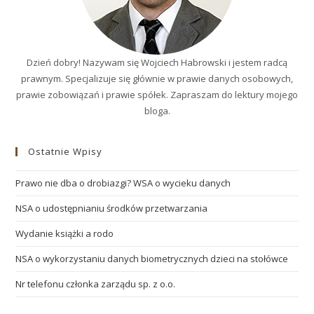
Dzień dobry! Nazywam się Wojciech Habrowski i jestem radcą
prawnym. Specjalizuje się głównie w prawie danych osobowych,
prawie zobowiązań i prawie spółek. Zapraszam do lektury mojego
bloga.
Ostatnie Wpisy
Prawo nie dba o drobiazgi? WSA o wycieku danych
NSA o udostępnianiu środków przetwarzania
Wydanie książki a rodo
NSA o wykorzystaniu danych biometrycznych dzieci na stołówce
Nr telefonu członka zarządu sp. z o.o.