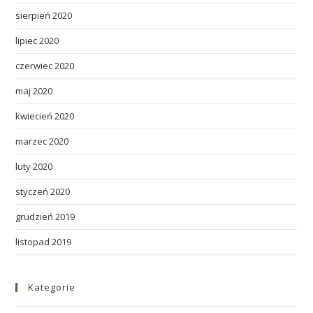
sierpień 2020
lipiec 2020
czerwiec 2020
maj 2020
kwiecień 2020
marzec 2020
luty 2020
styczeń 2020
grudzień 2019
listopad 2019
Kategorie