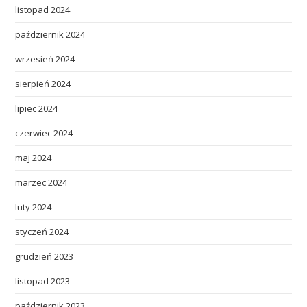
listopad 2024
październik 2024
wrzesień 2024
sierpień 2024
lipiec 2024
czerwiec 2024
maj 2024
marzec 2024
luty 2024
styczeń 2024
grudzień 2023
listopad 2023
październik 2023