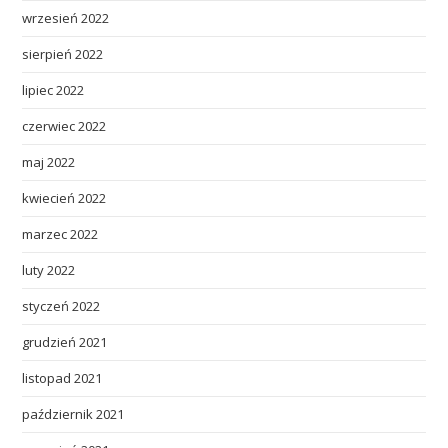
wrzesień 2022
sierpień 2022
lipiec 2022
czerwiec 2022
maj 2022
kwiecień 2022
marzec 2022
luty 2022
styczeń 2022
grudzień 2021
listopad 2021
październik 2021