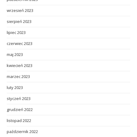
wrzesień 2023
sierpień 2023
lipiec 2023
czerwiec 2023
maj 2023
kwiecień 2023
marzec 2023
luty 2023
styczeń 2023
grudzień 2022
listopad 2022
październik 2022