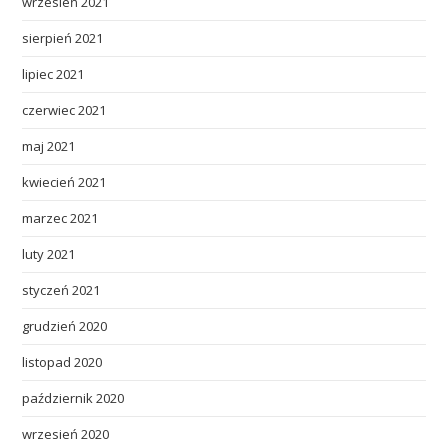
wrzesień 2021
sierpień 2021
lipiec 2021
czerwiec 2021
maj 2021
kwiecień 2021
marzec 2021
luty 2021
styczeń 2021
grudzień 2020
listopad 2020
październik 2020
wrzesień 2020