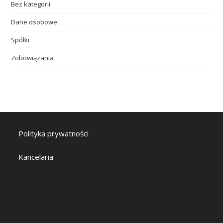
Bez kategorii
Dane osobowe
Spółki
Zobowiązania
Polityka prywatności
Kancelaria